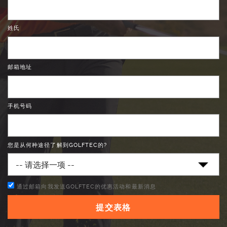
姓氏
邮箱地址
手机号码
您是从何种途径了解到GOLFTEC的?
通过邮箱向我发送GOLFTEC的优惠活动和最新消息