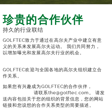
珍贵的合作伙伴
持久的行业联结
GOLFTEC致力于通过在高尔夫产业中建立有意
义的关系来发展高尔夫运动。 我们共同努力，
以增加曝光和发展高尔夫行业的机会。
GOLFTEC欢迎与全国各地的高尔夫组织建立合
作关系。
如果您有兴趣成为GOLFTEC的合作伙伴，
请联系the@golftec.com。 请发
送内容包括关于您的组织的背景信息，您的网站
链接和您设想的合作关系类型的简要描述。