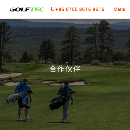
+86 0755 8616 9616
Menu
合作伙伴