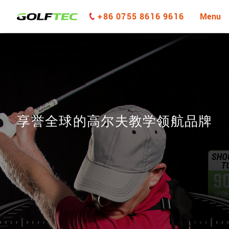
+86 0755 8616 9616
Menu
享誉全球的高尔夫教学领航品牌