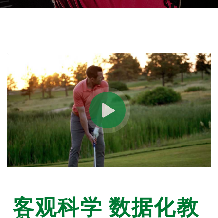
客观科学 数据化教