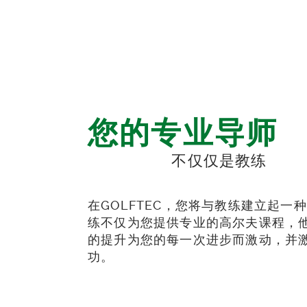
您的专业导师
不仅仅是教练
在GOLFTEC，您将与教练建立起一
练不仅为您提供专业的高尔夫课程，
的提升为您的每一次进步而激动，并
功。