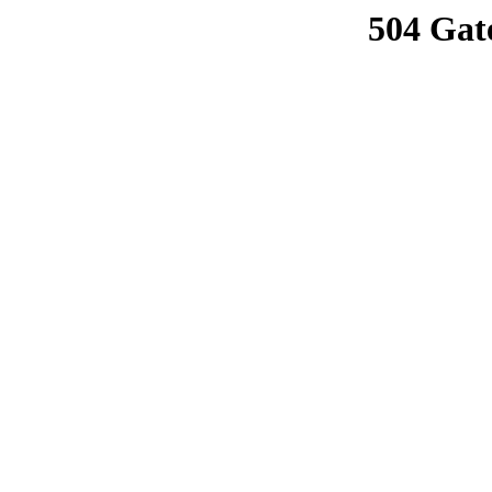
504 Gat