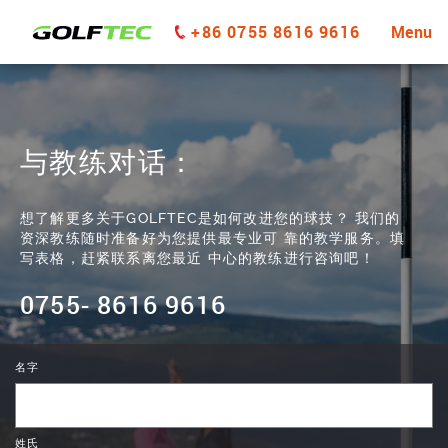
+86 0755 8616 9616
Menu
与教练对话：
想了解更多关于GOLFTEC是如何改进您的球技？ 我们的
资深教练随时准备好为您提供最专业可 靠的教学服务。填
写表格，赶紧联系离您最近 中心的教练进行咨询吧！
0755- 8616 9616
名字
姓氏