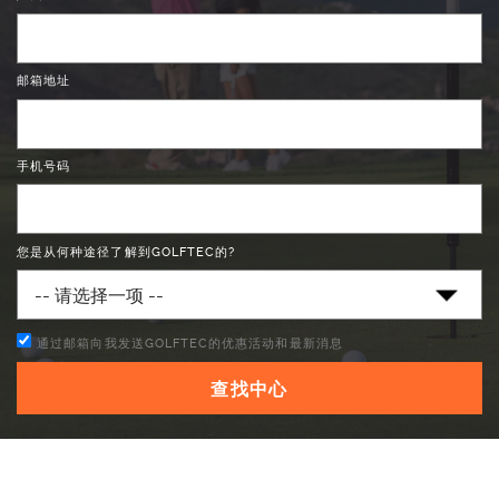
邮箱地址
手机号码
您是从何种途径了解到GOLFTEC的?
通过邮箱向我发送GOLFTEC的优惠活动和最新消息