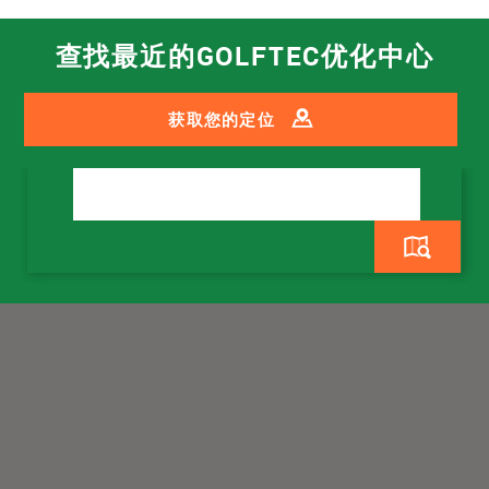
查找最近的GOLFTEC优化中心
获取您的定位