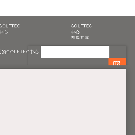
测评
GOLFTEC
GOLFTEC
中心
中心
即将开幕
的GOLFTEC中心