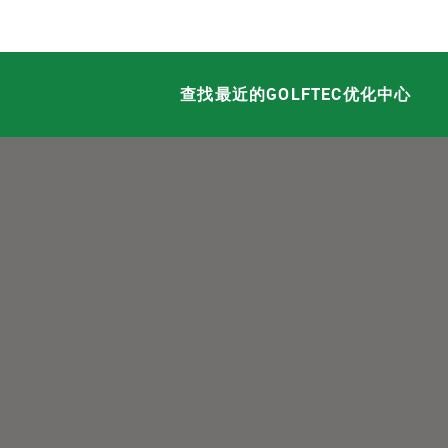
查找最近的GOLFTEC优化中心