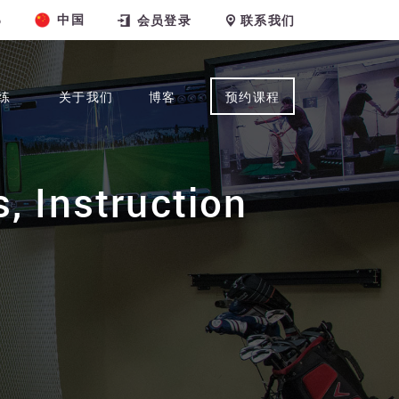
中国
6
会员登录
联系我们
练
关于我们
博客
预约课程
, Instruction