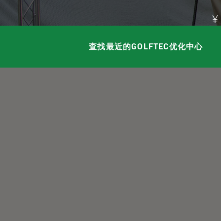
查找最近的GOLFTEC优化中心