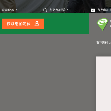
查询价格
与教练对话
预约挥杆
获取您的定位
查找附近