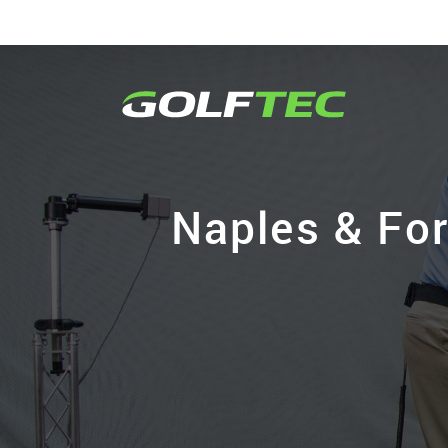
Naples & For