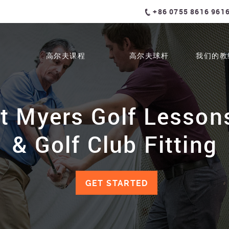
+86 0755 8616 961
高尔夫课程
高尔夫球杆
我们的教
t Myers Golf Lessons
& Golf Club Fitting
GET STARTED