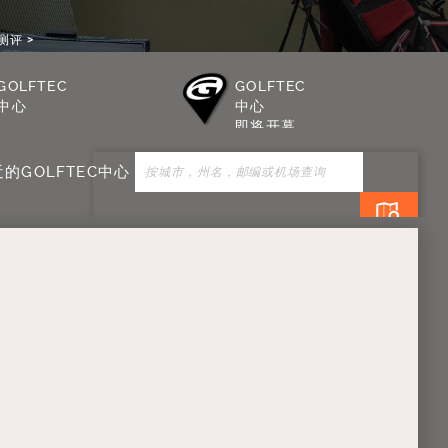
测评
GOLFTEC
GOLFTEC
中心
中心
即将开幕
的GOLFTEC中心