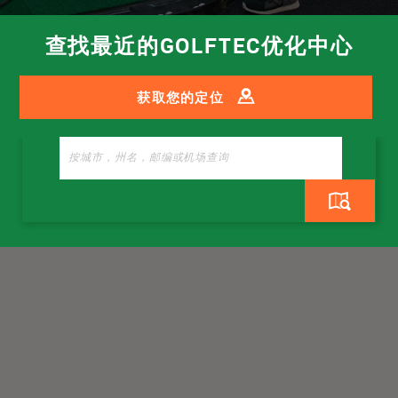
查找最近的GOLFTEC优化中心
获取您的定位