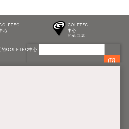
对话
GOLFTEC
GOLFTEC
中心
中心
即将开幕
的GOLFTEC中心