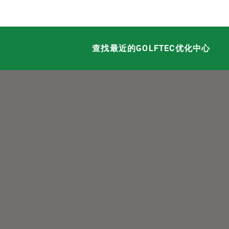
查找最近的GOLFTEC优化中心